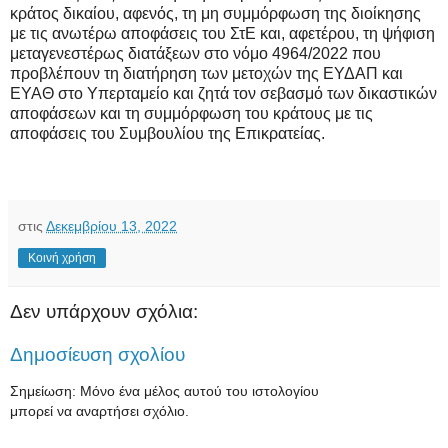
κράτος δικαίου, αφενός, τη μη συμμόρφωση της διοίκησης
με τις ανωτέρω αποφάσεις του ΣτΕ και, αφετέρου, τη ψήφιση
μεταγενεστέρως διατάξεων στο νόμο 4964/2022 που
προβλέπουν τη διατήρηση των μετοχών της ΕΥΔΑΠ και
ΕΥΑΘ στο Υπερταμείο και ζητά τον σεβασμό των δικαστικών
αποφάσεων και τη συμμόρφωση του κράτους με τις
αποφάσεις του Συμβουλίου της Επικρατείας.
στις
Δεκεμβρίου 13, 2022
Κοινή χρήση
Δεν υπάρχουν σχόλια:
Δημοσίευση σχολίου
Σημείωση: Μόνο ένα μέλος αυτού του ιστολογίου
μπορεί να αναρτήσει σχόλιο.