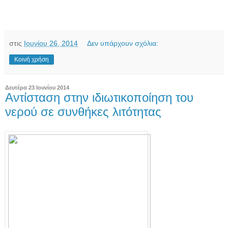
στις
Ιουνίου 26, 2014
Δεν υπάρχουν σχόλια:
Κοινή χρήση
Δευτέρα 23 Ιουνίου 2014
Αντίσταση στην ιδιωτικοποίηση του
νερού σε συνθήκες λιτότητας