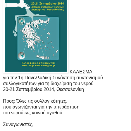
ΚΑΛΕΣΜΑ
για την 1η Πανελλαδική Συνάντηση συντονισμού
συλλογικοτήτων για τη διαχείριση του νερού
20-21 Σεπτεμβρίου 2014, Θεσσαλονίκη
Προς: Όλες τις συλλογικότητες,
που αγωνίζονται για την υπεράσπιση
του νερού ως κοινού αγαθού
Συναγωνιστές,