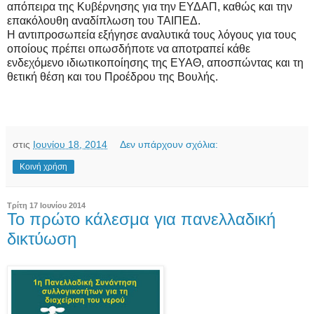
απόπειρα της Κυβέρνησης για την ΕΥΔΑΠ, καθώς και την
επακόλουθη αναδίπλωση του ΤΑΙΠΕΔ.
Η αντιπροσωπεία εξήγησε αναλυτικά τους λόγους για τους
οποίους πρέπει οπωσδήποτε να αποτραπεί κάθε
ενδεχόμενο ιδιωτικοποίησης της ΕΥΑΘ, αποσπώντας και τη
θετική θέση και του Προέδρου της Βουλής.
στις
Ιουνίου 18, 2014
Δεν υπάρχουν σχόλια:
Κοινή χρήση
Τρίτη 17 Ιουνίου 2014
Το πρώτο κάλεσμα για πανελλαδική
δικτύωση