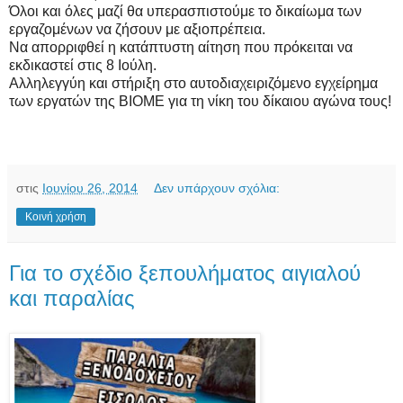
Όλοι και όλες μαζί θα υπερασπιστούμε το δικαίωμα των
εργαζομένων να ζήσουν με αξιοπρέπεια.
Να απορριφθεί η κατάπτυστη αίτηση που πρόκειται να
εκδικαστεί στις 8 Ιούλη.
Αλληλεγγύη και στήριξη στο αυτοδιαχειριζόμενο εγχείρημα
των εργατών της ΒΙΟΜΕ για τη νίκη του δίκαιου αγώνα τους!
στις
Ιουνίου 26, 2014
Δεν υπάρχουν σχόλια:
Κοινή χρήση
Για το σχέδιο ξεπουλήματος αιγιαλού
και παραλίας