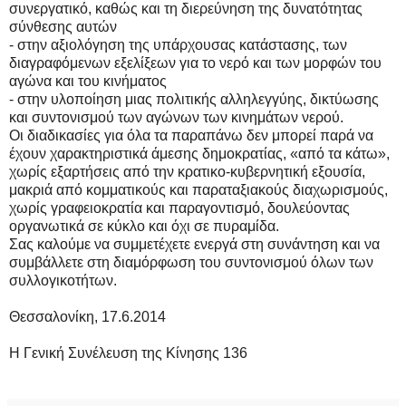
συνεργατικό, καθώς και τη διερεύνηση της δυνατότητας
σύνθεσης αυτών
- στην αξιολόγηση της υπάρχουσας κατάστασης, των
διαγραφόμενων εξελίξεων για το νερό και των μορφών του
αγώνα και του κινήματος
- στην υλοποίηση μιας πολιτικής αλληλεγγύης, δικτύωσης
και συντονισμού των αγώνων των κινημάτων νερού.
Οι διαδικασίες για όλα τα παραπάνω δεν μπορεί παρά να
έχουν χαρακτηριστικά άμεσης δημοκρατίας, «από τα κάτω»,
χωρίς εξαρτήσεις από την κρατικο-κυβερνητική εξουσία,
μακριά από κομματικούς και παραταξιακούς διαχωρισμούς,
χωρίς γραφειοκρατία και παραγοντισμό, δουλεύοντας
οργανωτικά σε κύκλο και όχι σε πυραμίδα.
Σας καλούμε να συμμετέχετε ενεργά στη συνάντηση και να
συμβάλλετε στη διαμόρφωση του συντονισμού όλων των
συλλογικοτήτων.
Θεσσαλονίκη, 17.6.2014
Η Γενική Συνέλευση της Κίνησης 136