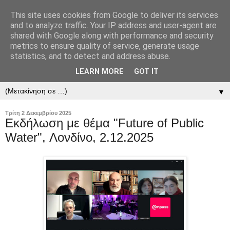
This site uses cookies from Google to deliver its services
and to analyze traffic. Your IP address and user-agent are
shared with Google along with performance and security
metrics to ensure quality of service, generate usage
statistics, and to detect and address abuse.
LEARN MORE
GOT IT
▼
▼
Τρίτη 2 Δεκεμβρίου 2025
Εκδήλωση με θέμα "Future of Public
Water", Λονδίνο, 2.12.2025