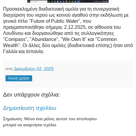
Προσκεκλημένη διαδικτυακή ομιλία για τη συνεργατική
διαχείριση του νερού ως κοινού αγαθού στην εκδήλωση με
γενικό τίτλο "Future of Public Water", που
πραγματοποιήθηκε σήμερα, 2.12.2025, σε αίθουσα του
Λονδίνου και διοργανώθηκε από τις συλλογικότητες
"Compass", "Abundance", "We Own It" και "Common
Wealth". Οι άλλες δύο ομιλίες (διαδικτυακά επίσης) ήταν από
Γαλλία και Ισπανία.
στις
Δεκεμβρίου 02, 2025
Κοινή χρήση
Δεν υπάρχουν σχόλια:
Δημοσίευση σχολίου
Σημείωση: Μόνο ένα μέλος αυτού του ιστολογίου
μπορεί να αναρτήσει σχόλιο.