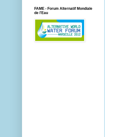
FAME - Forum Alternatif Mondiale
de l'Eau