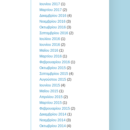
Ιουνίου 2017
(1)
Μαρτίου 2017
(2)
Δεκεμβρίου 2016
(4)
Νοεμβρίου 2016
(3)
Οκτωβρίου 2016
(3)
Σεπτεμβρίου 2016
(2)
Ιουλίου 2016
(1)
Ιουνίου 2016
(2)
Μαΐου 2016
(1)
Μαρτίου 2016
(1)
Φεβρουαρίου 2016
(1)
Οκτωβρίου 2015
(2)
Σεπτεμβρίου 2015
(4)
Αυγούστου 2015
(2)
Ιουνίου 2015
(4)
Μαΐου 2015
(1)
Απριλίου 2015
(2)
Μαρτίου 2015
(1)
Φεβρουαρίου 2015
(2)
Δεκεμβρίου 2014
(1)
Νοεμβρίου 2014
(3)
Οκτωβρίου 2014
(4)