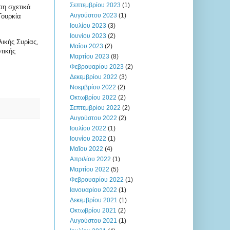
Σεπτεμβρίου 2023
(1)
ση σχετικά
Αυγούστου 2023
(1)
Τουρκία
Ιουλίου 2023
(3)
Ιουνίου 2023
(2)
λικής Συρίας,
Μαΐου 2023
(2)
τικής
Μαρτίου 2023
(8)
Φεβρουαρίου 2023
(2)
Δεκεμβρίου 2022
(3)
Νοεμβρίου 2022
(2)
Οκτωβρίου 2022
(2)
Σεπτεμβρίου 2022
(2)
Αυγούστου 2022
(2)
Ιουλίου 2022
(1)
Ιουνίου 2022
(1)
Μαΐου 2022
(4)
Απριλίου 2022
(1)
Μαρτίου 2022
(5)
Φεβρουαρίου 2022
(1)
Ιανουαρίου 2022
(1)
Δεκεμβρίου 2021
(1)
Οκτωβρίου 2021
(2)
Αυγούστου 2021
(1)