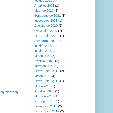
Ιουλίου 2021
(4)
Απριλίου 2021
(1)
Μαρτίου 2021
(4)
Φεβρουαρίου 2021
(1)
Ιανουαρίου 2021
(1)
Δεκεμβρίου 2020
(2)
Οκτωβρίου 2020
(1)
Σεπτεμβρίου 2020
(1)
Αυγούστου 2020
(1)
Ιουλίου 2020
(1)
Ιουνίου 2020
(2)
Μαΐου 2020
(3)
Απριλίου 2020
(2)
Μαρτίου 2020
(5)
Σεπτεμβρίου 2019
(2)
Μαΐου 2019
(4)
Σεπτεμβρίου 2018
(1)
Μαΐου 2018
(1)
Απριλίου 2018
(1)
ερη Ανάρτηση
Μαρτίου 2018
(9)
Νοεμβρίου 2017
(3)
Οκτωβρίου 2017
(2)
Σεπτεμβρίου 2017
(2)