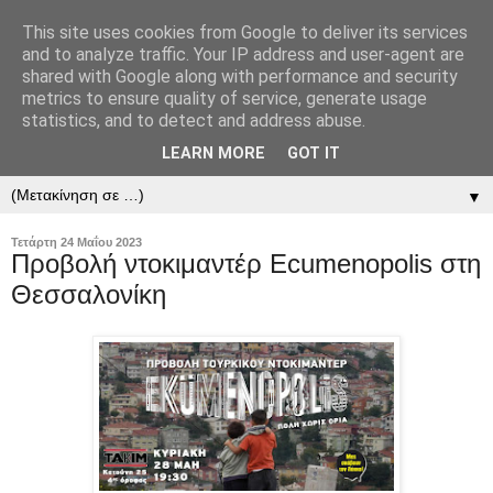
This site uses cookies from Google to deliver its services
and to analyze traffic. Your IP address and user-agent are
shared with Google along with performance and security
metrics to ensure quality of service, generate usage
statistics, and to detect and address abuse.
LEARN MORE
GOT IT
▼
▼
Τετάρτη 24 Μαΐου 2023
Προβολή ντοκιμαντέρ Ecumenopolis στη
Θεσσαλονίκη