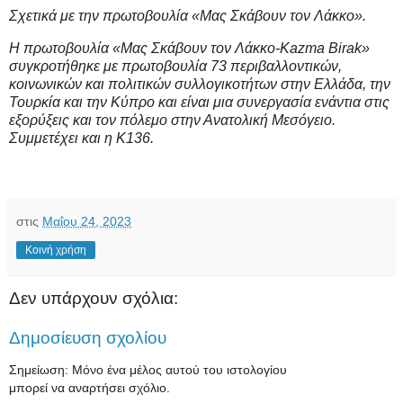
Σχετικά με την πρωτοβουλία «Μας Σκάβουν τον Λάκκο».
Η πρωτοβουλία «Μας Σκάβουν τον Λάκκο-Kazma Birak»
συγκροτήθηκε με πρωτοβουλία 73 περιβαλλοντικών,
κοινωνικών και πολιτικών συλλογικοτήτων στην Ελλάδα, την
Τουρκία και την Κύπρο και είναι μια συνεργασία ενάντια στις
εξορύξεις και τον πόλεμο στην Ανατολική Μεσόγειο.
Συμμετέχει και η Κ136.
στις
Μαΐου 24, 2023
Κοινή χρήση
Δεν υπάρχουν σχόλια:
Δημοσίευση σχολίου
Σημείωση: Μόνο ένα μέλος αυτού του ιστολογίου
μπορεί να αναρτήσει σχόλιο.