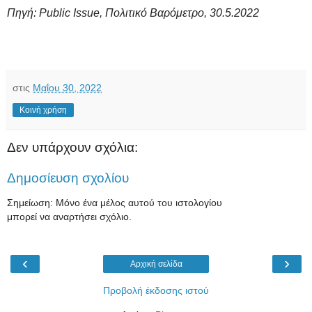
Πηγή: Public Issue, Πολιτικό Βαρόμετρο, 30.5.2022
στις
Μαΐου 30, 2022
Κοινή χρήση
Δεν υπάρχουν σχόλια:
Δημοσίευση σχολίου
Σημείωση: Μόνο ένα μέλος αυτού του ιστολογίου
μπορεί να αναρτήσει σχόλιο.
‹
›
Αρχική σελίδα
Προβολή έκδοσης ιστού