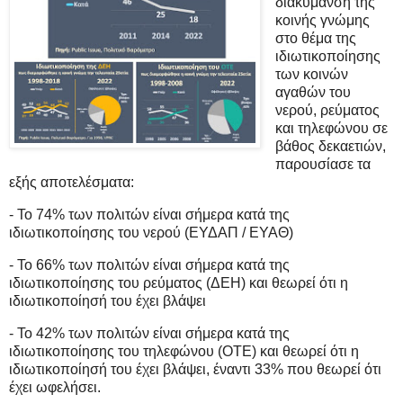
διακύμανση της
κοινής γνώμης
στο θέμα της
ιδιωτικοποίησης
των κοινών
αγαθών του
νερού, ρεύματος
και τηλεφώνου σε
βάθος δεκαετιών,
παρουσίασε τα
εξής αποτελέσματα:
- Το 74% των πολιτών είναι σήμερα κατά της
ιδιωτικοποίησης του νερού (ΕΥΔΑΠ / ΕΥΑΘ)
- Το 66% των πολιτών είναι σήμερα κατά της
ιδιωτικοποίησης του ρεύματος (ΔΕΗ) και θεωρεί ότι η
ιδιωτικοποίησή του έχει βλάψει
- Το 42% των πολιτών είναι σήμερα κατά της
ιδιωτικοποίησης του τηλεφώνου (ΟΤΕ) και θεωρεί ότι η
ιδιωτικοποίησή του έχει βλάψει, έναντι 33% που θεωρεί ότι
έχει ωφελήσει.