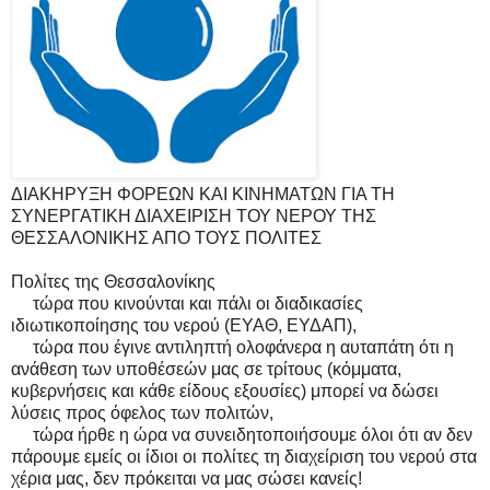
ΔΙΑΚΗΡΥΞΗ ΦΟΡΕΩΝ ΚΑΙ ΚΙΝΗΜΑΤΩΝ ΓΙΑ ΤΗ
ΣΥΝΕΡΓΑΤΙΚΗ ΔΙΑΧΕΙΡΙΣΗ ΤΟΥ ΝΕΡΟΥ ΤΗΣ
ΘΕΣΣΑΛΟΝΙΚΗΣ ΑΠΟ ΤΟΥΣ ΠΟΛΙΤΕΣ
Πολίτες της Θεσσαλονίκης
τώρα που κινούνται και πάλι οι διαδικασίες
ιδιωτικοποίησης του νερού (ΕΥΑΘ, ΕΥΔΑΠ),
τώρα που έγινε αντιληπτή ολοφάνερα η αυταπάτη ότι η
ανάθεση των υποθέσεών μας σε τρίτους (κόμματα,
κυβερνήσεις και κάθε είδους εξουσίες) μπορεί να δώσει
λύσεις προς όφελος των πολιτών,
τώρα ήρθε η ώρα να συνειδητοποιήσουμε όλοι ότι αν δεν
πάρουμε εμείς οι ίδιοι οι πολίτες τη διαχείριση του νερού στα
χέρια μας, δεν πρόκειται να μας σώσει κανείς!