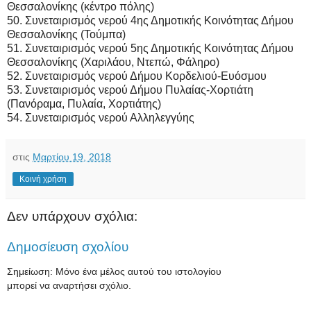
Θεσσαλονίκης (κέντρο πόλης)
50. Συνεταιρισμός νερού 4ης Δημοτικής Κοινότητας Δήμου
Θεσσαλονίκης (Τούμπα)
51. Συνεταιρισμός νερού 5ης Δημοτικής Κοινότητας Δήμου
Θεσσαλονίκης (Χαριλάου, Ντεπώ, Φάληρο)
52. Συνεταιρισμός νερού Δήμου Κορδελιού-Ευόσμου
53. Συνεταιρισμός νερού Δήμου Πυλαίας-Χορτιάτη
(Πανόραμα, Πυλαία, Χορτιάτης)
54. Συνεταιρισμός νερού Αλληλεγγύης
στις
Μαρτίου 19, 2018
Κοινή χρήση
Δεν υπάρχουν σχόλια:
Δημοσίευση σχολίου
Σημείωση: Μόνο ένα μέλος αυτού του ιστολογίου
μπορεί να αναρτήσει σχόλιο.